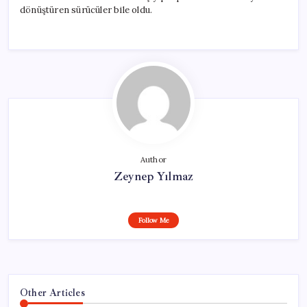
dönüştüren sürücüler bile oldu.
Author
Zeynep Yılmaz
Follow Me
Other Articles