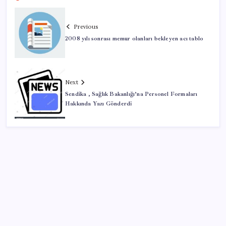
Previous
2008 yılı sonrası memur olanları bekleyen acı tablo
Next
Sendika , Sağlık Bakanlığı’na Personel Formaları
Hakkında Yazı Gönderdi