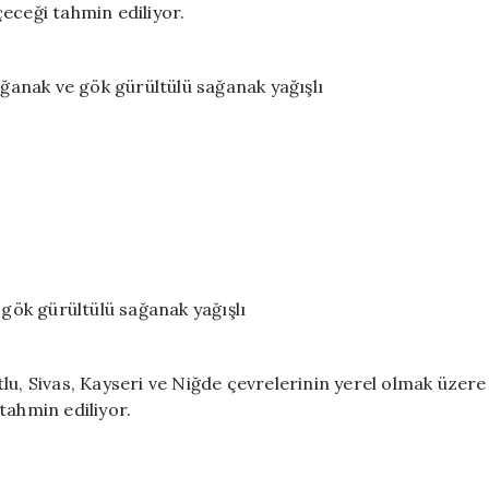
eceği tahmin ediliyor.
ağanak ve gök gürültülü sağanak yağışlı
 gök gürültülü sağanak yağışlı
lu, Sivas, Kayseri ve Niğde çevrelerinin yerel olmak üzere
tahmin ediliyor.