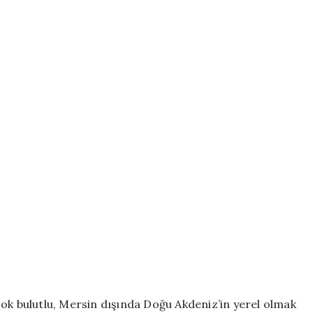
çok bulutlu, Mersin dışında Doğu Akdeniz’in yerel olmak