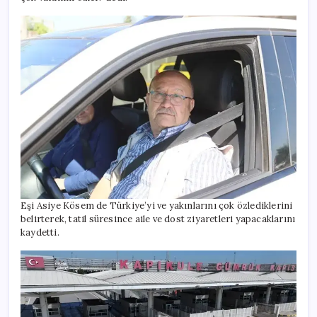
Eşi Asiye Kösem de Türkiye’yi ve yakınlarını çok özlediklerini
belirterek, tatil süresince aile ve dost ziyaretleri yapacaklarını
kaydetti.