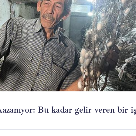
kazanıyor: Bu kadar gelir veren bir i