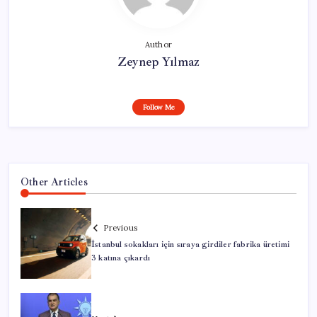
Author
Zeynep Yılmaz
Follow Me
Other Articles
Previous
İstanbul sokakları için sıraya girdiler fabrika üretimi
3 katına çıkardı