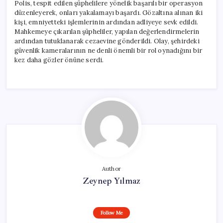
Polis, tespit edilen şüphelilere yönelik başarılı bir operasyon
düzenleyerek, onları yakalamayı başardı. Gözaltına alınan iki
kişi, emniyetteki işlemlerinin ardından adliyeye sevk edildi.
Mahkemeye çıkarılan şüpheliler, yapılan değerlendirmelerin
ardından tutuklanarak cezaevine gönderildi. Olay, şehirdeki
güvenlik kameralarının ne denli önemli bir rol oynadığını bir
kez daha gözler önüne serdi.
Author
Zeynep Yılmaz
Follow Me