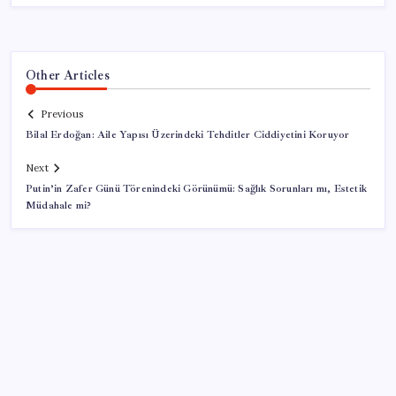
Other Articles
Previous
Bilal Erdoğan: Aile Yapısı Üzerindeki Tehditler Ciddiyetini Koruyor
Next
Putin’in Zafer Günü Törenindeki Görünümü: Sağlık Sorunları mı, Estetik
Müdahale mi?