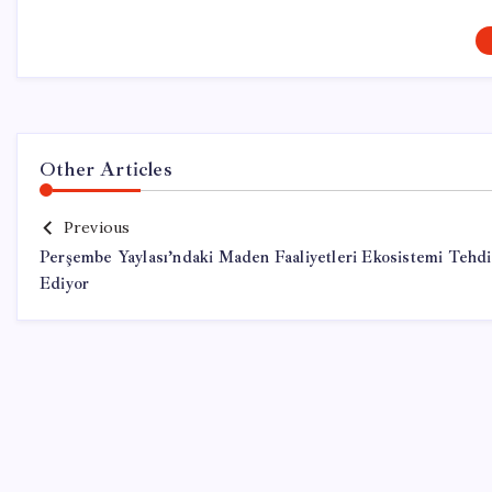
Other Articles
Previous
Perşembe Yaylası’ndaki Maden Faaliyetleri Ekosistemi Tehdi
Ediyor