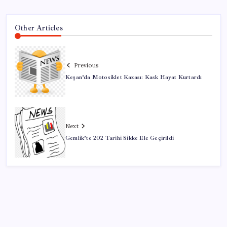
Other Articles
Previous
Keşan’da Motosiklet Kazası: Kask Hayat Kurtardı
Next
Gemlik’te 202 Tarihi Sikke Ele Geçirildi