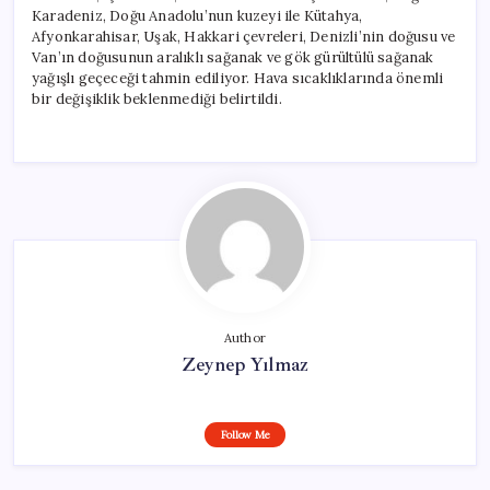
Karadeniz, Doğu Anadolu’nun kuzeyi ile Kütahya,
Afyonkarahisar, Uşak, Hakkari çevreleri, Denizli’nin doğusu ve
Van’ın doğusunun aralıklı sağanak ve gök gürültülü sağanak
yağışlı geçeceği tahmin ediliyor. Hava sıcaklıklarında önemli
bir değişiklik beklenmediği belirtildi.
Author
Zeynep Yılmaz
Follow Me