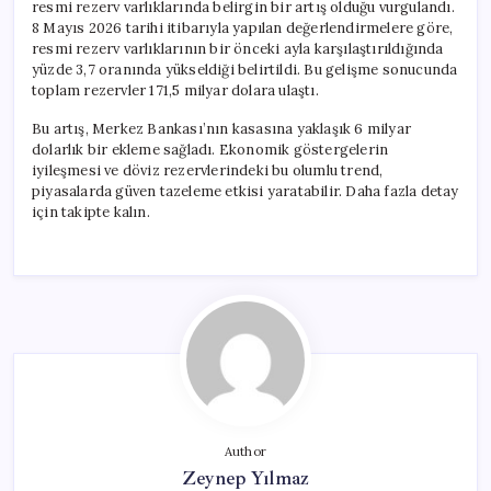
resmi rezerv varlıklarında belirgin bir artış olduğu vurgulandı.
8 Mayıs 2026 tarihi itibarıyla yapılan değerlendirmelere göre,
resmi rezerv varlıklarının bir önceki ayla karşılaştırıldığında
yüzde 3,7 oranında yükseldiği belirtildi. Bu gelişme sonucunda
toplam rezervler 171,5 milyar dolara ulaştı.
Bu artış, Merkez Bankası’nın kasasına yaklaşık 6 milyar
dolarlık bir ekleme sağladı. Ekonomik göstergelerin
iyileşmesi ve döviz rezervlerindeki bu olumlu trend,
piyasalarda güven tazeleme etkisi yaratabilir. Daha fazla detay
için takipte kalın.
Author
Zeynep Yılmaz