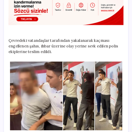
Çevredeki vatandaşlar tarafından yakalanarak kaçması
engellenen şahıs, ihbar üzerine olay yerine sevk edilen polis
ekiplerine teslim edildi.