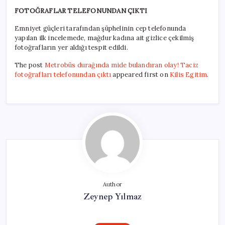
FOTOĞRAFLAR TELEFONUNDAN ÇIKTI
Emniyet güçleri tarafından şüphelinin cep telefonunda
yapılan ilk incelemede, mağdur kadına ait gizlice çekilmiş
fotoğrafların yer aldığı tespit edildi.
The post
Metrobüs durağında mide bulandıran olay! Taciz
fotoğrafları telefonundan çıktı
appeared first on
Kilis Egitim
.
Author
Zeynep Yılmaz