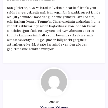
Son günlerde, ABD ve İsrail’in “yakın bir tarihte” İran’a yeni
saldırılar gerçekleştirmek için yoğun bir hazırlık süreci içinde
olduğu yönündeki haberler gündeme gelmişti. İsrail basını,
eski Başkan Donald Trump’ın Çin ziyaretinin ardından, İran’a
yönelik saldırıların yeniden başlatılması yönünde bir karar
alınabileceğini ifade etti. Ayrıca, Tel Aviv yönetimi ve ordu
komuta kademesinin hafta sonu boyunca yüksek alarmda
olması bekleniyor. Bu gelişmeler, bölgedeki gerginliği
artırırken, güvenlik stratejilerinin de yeniden gözden
geçirilmesine zemin hazırlıyor.
Author
Zeynep Yılmaz