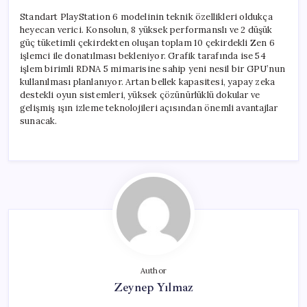
Standart PlayStation 6 modelinin teknik özellikleri oldukça
heyecan verici. Konsolun, 8 yüksek performanslı ve 2 düşük
güç tüketimli çekirdekten oluşan toplam 10 çekirdekli Zen 6
işlemci ile donatılması bekleniyor. Grafik tarafında ise 54
işlem birimli RDNA 5 mimarisine sahip yeni nesil bir GPU’nun
kullanılması planlanıyor. Artan bellek kapasitesi, yapay zeka
destekli oyun sistemleri, yüksek çözünürlüklü dokular ve
gelişmiş ışın izleme teknolojileri açısından önemli avantajlar
sunacak.
Author
Zeynep Yılmaz