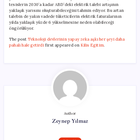
tesislerin 2030’a kadar ABD’deki elektrik talebi artışının
yaklaşık yarısını oluşturabileceğini tahmin ediyor. Bu artan
talebin de yakın vadede tüketicilerin elektrik faturalarının
yılda yaklaşık yüzde 6 yükselmesine neden olabileceği
öngörülüyor.
The post
Teknoloji devlerinin yapay zeka aşkı her şeyi daha
pahalı hale getirdi
first appeared on
Kilis Egitim
.
Author
Zeynep Yılmaz