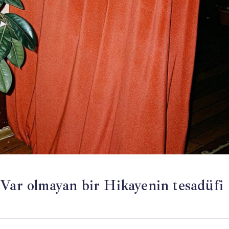
 Var olmayan bir Hikayenin tesadüfi