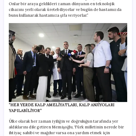
Onlar bir araya geldikleri zaman dünyanın en teknolojik
cihazını yerli olarak üretebiliyorlar ve bugün de hastamızda
bunu kullanarak hastamıza şifa veriyorlar.”
“HER YERDE KALP AMELİYATLARI, KALP ANJİYOLARI
YAPILABİLİYOR”
Ülke olarak her zaman iyiliğin ve doğruluğun tarafında yer
aldıklarını dile getiren Memişoğlu, Türk milletinin nerede bir
ihtiyaç sahibi ve mağdur varsa ona yardım etmek için