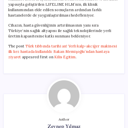
yapısıyla geliştirilen LIFELINE HLM’nin, ilk klinik
kullanımından elde edilen sonuçların ardından farklı
hastanelerde de yaygınlaştırılması hedefleniyor.
Cihazın, hasta güvenliğinin artırılmasının yanı sıra
Türkiye’nin sağlık altyapısı ile sağlık teknolojilerinde yerli
üretim kapasitesine katkı sunması bekleniyor.
The post
Türk tıbbında tarihi an! Yerli kalp-akciğer makinesi
ilk kez hastada kullanıldı: Bakan Memişoğlu’ndan hastaya
ziyaret
appeared first on
Kilis Egitim
.
Author
Zeynep Yılmaz