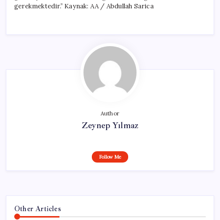
gerekmektedir.” Kaynak: AA / Abdullah Sarica
Author
Zeynep Yılmaz
Follow Me
Other Articles