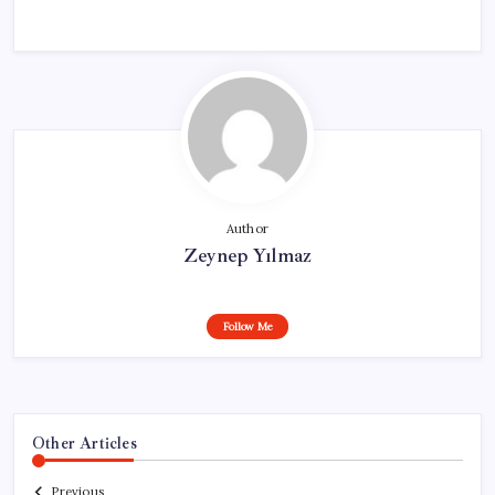
Author
Zeynep Yılmaz
Follow Me
Other Articles
Previous