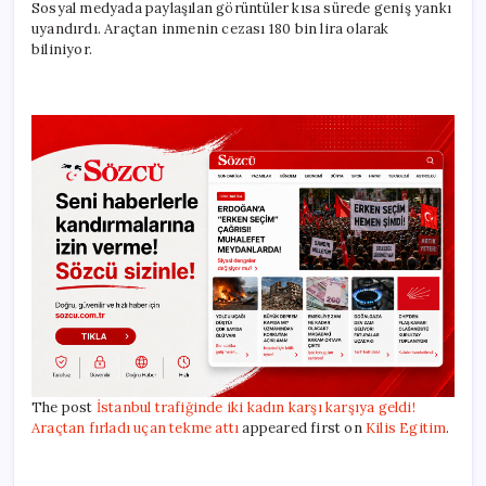
Sosyal medyada paylaşılan görüntüler kısa sürede geniş yankı
uyandırdı. Araçtan inmenin cezası 180 bin lira olarak
biliniyor.
The post
İstanbul trafiğinde iki kadın karşı karşıya geldi!
Araçtan fırladı uçan tekme attı
appeared first on
Kilis Egitim
.