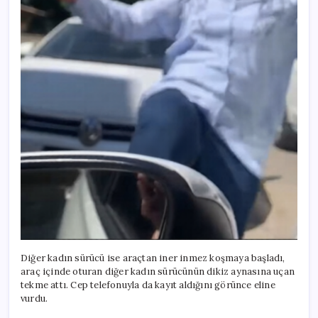
Diğer kadın sürücü ise araçtan iner inmez koşmaya başladı,
araç içinde oturan diğer kadın sürücünün dikiz aynasına uçan
tekme attı. Cep telefonuyla da kayıt aldığını görünce eline
vurdu.