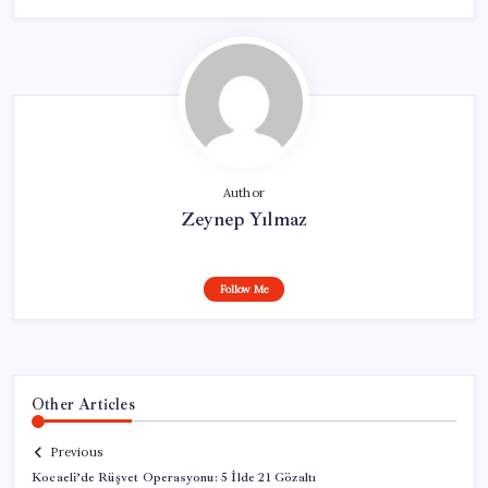
Author
Zeynep Yılmaz
Follow Me
Other Articles
Previous
Kocaeli’de Rüşvet Operasyonu: 5 İlde 21 Gözaltı